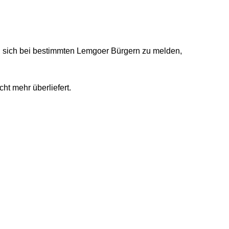
, sich bei bestimmten Lemgoer Bürgern zu melden,
ht mehr überliefert.