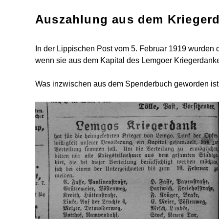
Auszahlung aus dem Krieger
In der Lippischen Post vom 5. Februar 1919 wurden 
wenn sie aus dem Kapital des Lemgoer Kriegerdanke
Was inzwischen aus dem Spenderbuch geworden ist, blei