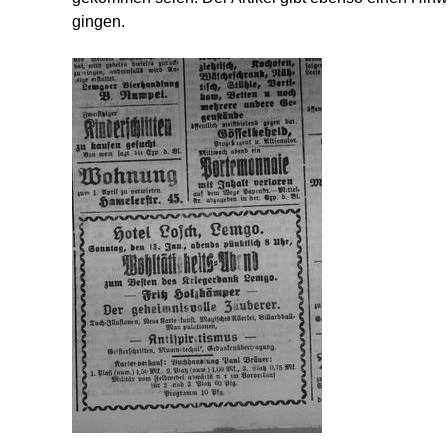
gingen.