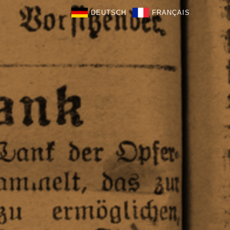
DEUTSCH
FRANÇAIS