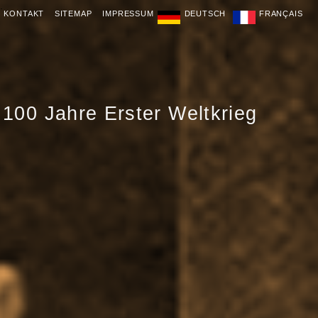
.
KONTAKT
SITEMAP
IMPRESSUM
DEUTSCH
FRANÇAIS
100 Jahre Erster Weltkrieg