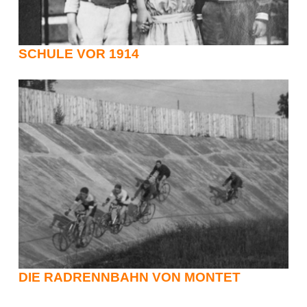
SCHULE VOR 1914
DIE RADRENNBAHN VON MONTET