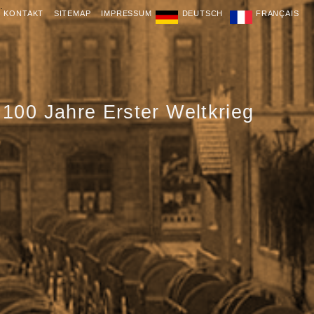
.
KONTAKT
SITEMAP
IMPRESSUM
DEUTSCH
FRANÇAIS
100 Jahre Erster Weltkrieg