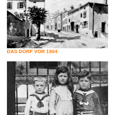
DAS DORF VOR 1904