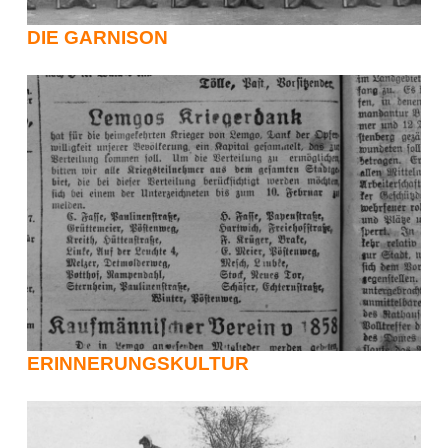
DIE GARNISON
ERINNERUNGSKULTUR