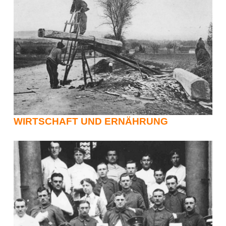
WIRTSCHAFT UND ERNÄHRUNG