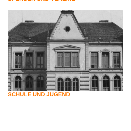
SCHULE UND JUGEND