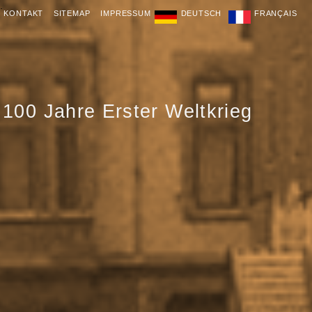
.
KONTAKT
SITEMAP
IMPRESSUM
DEUTSCH
FRANÇAIS
100 Jahre Erster Weltkrieg