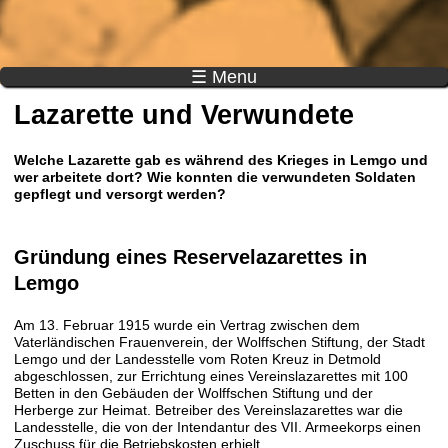
☰ Menu
Lazarette und Verwundete
Welche Lazarette gab es während des Krieges in Lemgo und
wer arbeitete dort? Wie konnten die verwundeten Soldaten
gepflegt und versorgt werden?
Gründung eines Reservelazarettes in
Lemgo
Am 13. Februar 1915 wurde ein Vertrag zwischen dem
Vaterländischen Frauenverein, der Wolffschen Stiftung, der Stadt
Lemgo und der Landesstelle vom Roten Kreuz in Detmold
abgeschlossen, zur Errichtung eines Vereinslazarettes mit 100
Betten in den Gebäuden der Wolffschen Stiftung und der
Herberge zur Heimat. Betreiber des Vereinslazarettes war die
Landesstelle, die von der Intendantur des VII. Armeekorps einen
Zuschuss für die Betriebskosten erhielt.