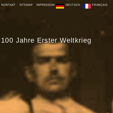
KONTAKT
SITEMAP
IMPRESSUM
DEUTSCH
FRANÇAIS
100 Jahre Erster Weltkrieg