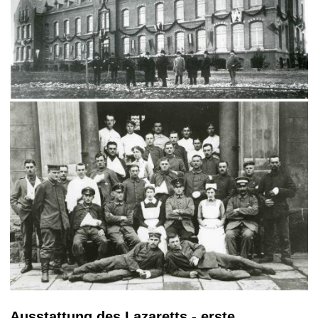
Ausstattung des Lazaretts - erste