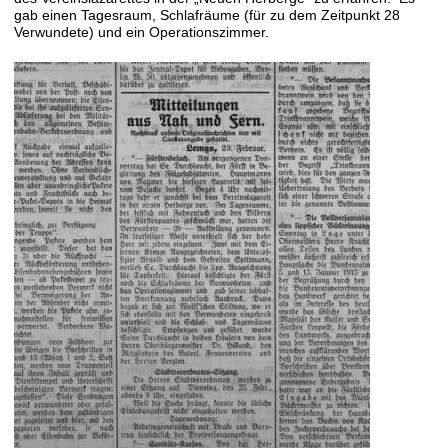
gab einen Tagesraum, Schlafräume (für zu dem Zeitpunkt 28
Verwundete) und ein Operationszimmer.