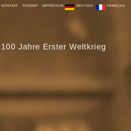
KONTAKT
SITEMAP
IMPRESSUM
DEUTSCH
FRANÇAIS
100 Jahre Erster Weltkrieg