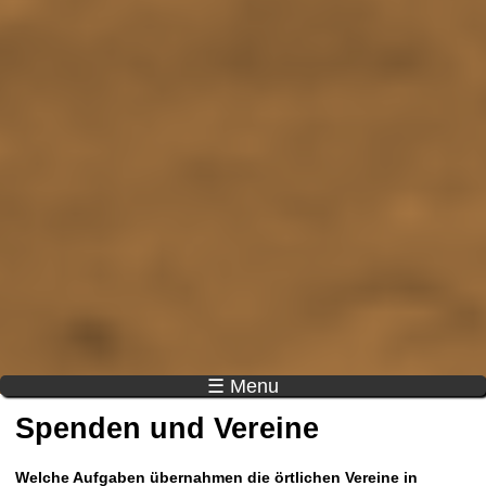
☰ Menu
Spenden und Vereine
Welche Aufgaben übernahmen die örtlichen Vereine in