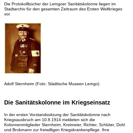
Die Protokollbücher der Lemgoer Sanitätskolonne liegen im
Stadtarchiv für den gesamten Zeitraum des Ersten Weltkrieges
vor.
Adolf Sternheim (Foto: Städtische Museen Lemgo)
Die Sanitätskolonne im Kriegseinsatz
In der ersten Vorstandssitzung der Sanitätskolonne nach
Kriegsausbruch am 10.8.1914 meldeten sich die
Kolonnenmitglieder Sternheim, Kreimeier, Richter, Schlüter, Dohl
und Brokmann zur freiwilligen Kriegskrankenpflege. Ihre